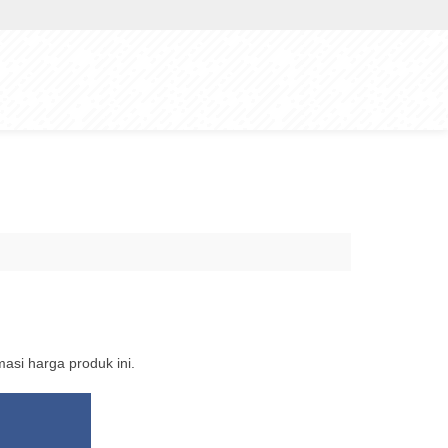
si harga produk ini.