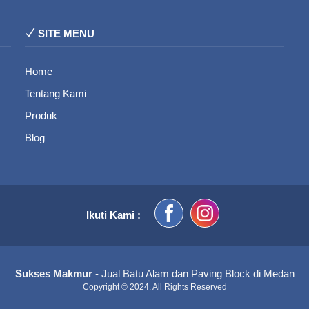
SITE MENU
Home
Tentang Kami
Produk
Blog
Ikuti Kami :
Sukses Makmur
- Jual Batu Alam dan Paving Block di Medan
Copyright © 2024. All Rights Reserved