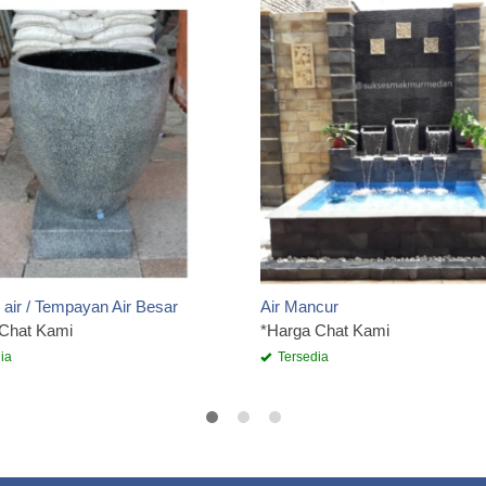
 air / Tempayan Air Besar
Air Mancur
 Chat Kami
*Harga Chat Kami
ia
Tersedia