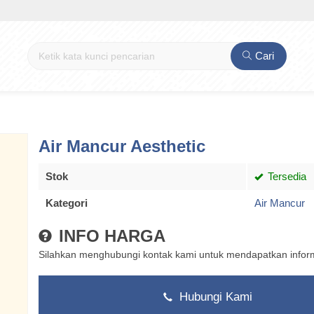
Cari
Air Mancur Aesthetic
Stok
Tersedia
Kategori
Air Mancur
INFO HARGA
Silahkan menghubungi kontak kami untuk mendapatkan informa
Hubungi Kami