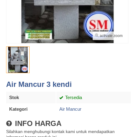
activate zoom
Air Mancur 3 kendi
Stok
Tersedia
Kategori
Air Mancur
INFO HARGA
Silahkan menghubungi kontak kami untuk mendapatkan