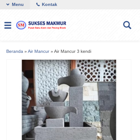
Menu
Kontak
Beranda
»
Air Mancur
»
Air Mancur 3 kendi