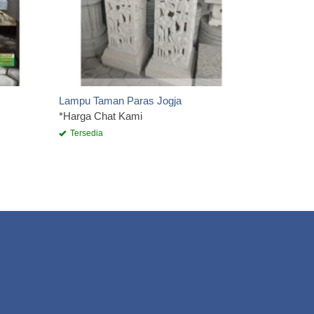
Lampu Taman Paras Jogja
*Harga Chat Kami
Tersedia