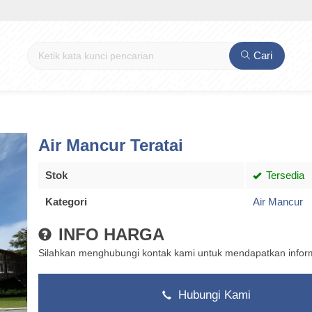
Cari
Air Mancur Teratai
Stok
Tersedia
Kategori
Air Mancur
INFO HARGA
Silahkan menghubungi kontak kami untuk mendapatkan informa
Hubungi Kami