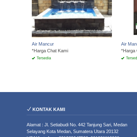
Air Mancur
Air Ma
*Harga Chat Kami
*Harga
Tersedia
Tersed
KONTAK KAMI
Alamat : Jl. Setiabudi No. 442 Tanjung Sari, Medan
Selayang Kota Medan, Sumatera Utara 20132