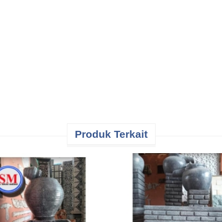
Produk Terkait