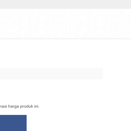
si harga produk ini.