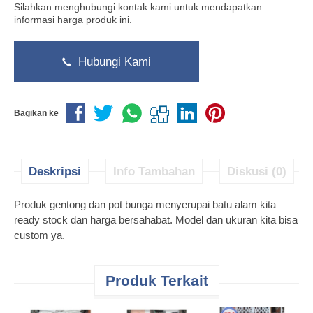
Silahkan menghubungi kontak kami untuk mendapatkan
informasi harga produk ini.
Hubungi Kami
Bagikan ke
Deskripsi
Info Tambahan
Diskusi (0)
Produk gentong dan pot bunga menyerupai batu alam kita
ready stock dan harga bersahabat. Model dan ukuran kita bisa
custom ya.
Produk Terkait