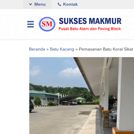
Menu
Kontak
Beranda
»
Batu Kacang
»
Pemasanan Batu Koral Sikat