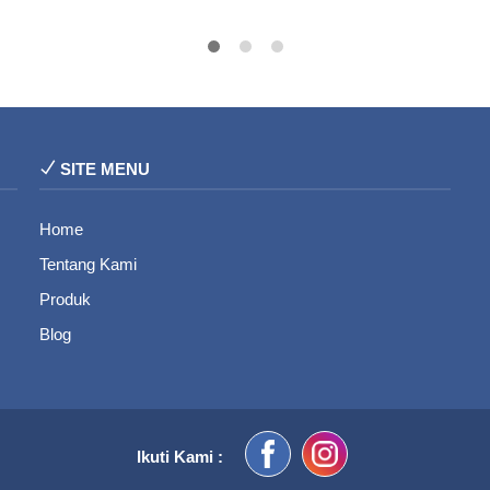
SITE MENU
Home
Tentang Kami
Produk
Blog
Ikuti Kami :