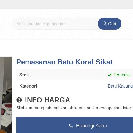
Cari
Pemasanan Batu Koral Sikat
Stok
Tersedia
Kategori
Batu Kacang
INFO HARGA
Silahkan menghubungi kontak kami untuk mendapatkan informa
Hubungi Kami