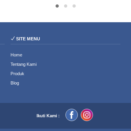
SITE MENU
Home
Tentang Kami
Produk
Blog
Ikuti Kami :