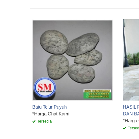
Batu Telur Puyuh
HASIL
*Harga Chat Kami
DAN B
*Harga
Tersedia
Tersed