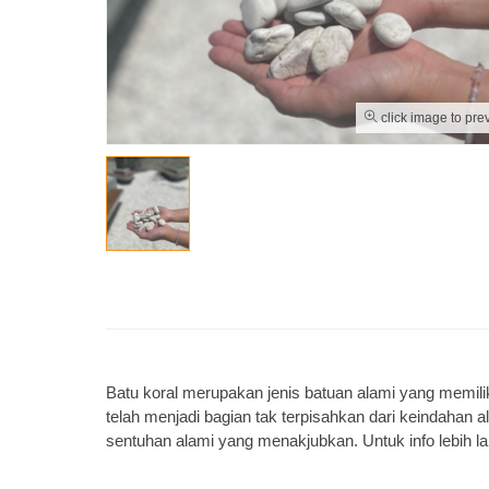
click image to pre
Batu koral merupakan jenis batuan alami yang memilik
telah menjadi bagian tak terpisahkan dari keindahan 
sentuhan alami yang menakjubkan. Untuk info lebih l