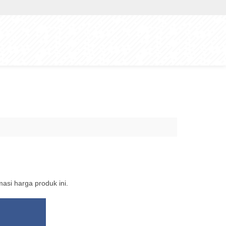
si harga produk ini.