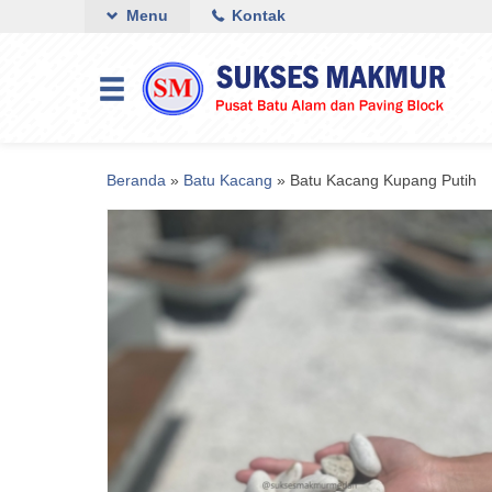
Menu
Kontak
Beranda
»
Batu Kacang
»
Batu Kacang Kupang Putih