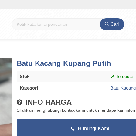
Cari
Batu Kacang Kupang Putih
Stok
Tersedia
Kategori
Batu Kacang
INFO HARGA
Silahkan menghubungi kontak kami untuk mendapatkan informa
Hubungi Kami