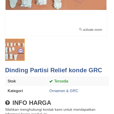
activate zoom
Dinding Partisi Relief konde GRC
Stok
Tersedia
Kategori
Ornamen & GRC
INFO HARGA
Silahkan menghubungi kontak kami untuk mendapatkan