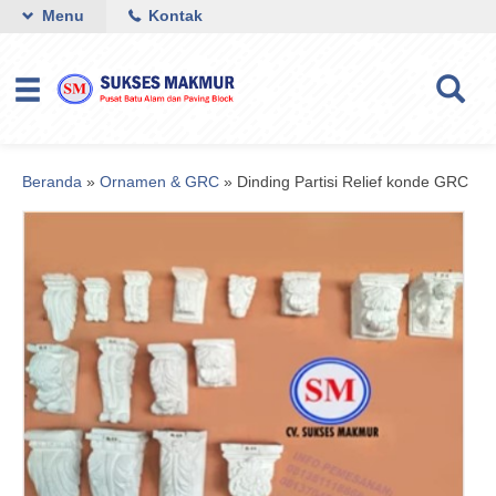
Menu
Kontak
Beranda
»
Ornamen & GRC
»
Dinding Partisi Relief konde GRC