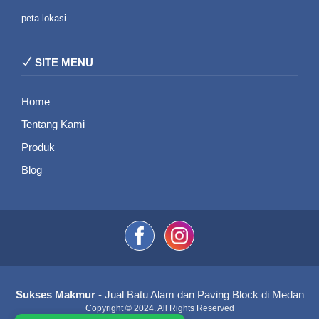
peta lokasi…
SITE MENU
Home
Tentang Kami
Produk
Blog
Sukses Makmur
- Jual Batu Alam dan Paving Block di Medan
Copyright © 2024. All Rights Reserved