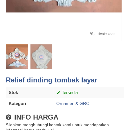
activate zoom
Relief dinding tombak layar
Stok
Tersedia
Kategori
Ornamen & GRC
INFO HARGA
Silahkan menghubungi kontak kami untuk mendapatkan