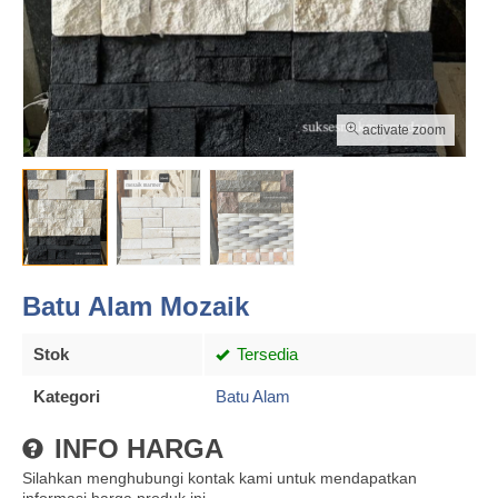
activate zoom
Batu Alam Mozaik
Stok
Tersedia
Kategori
Batu Alam
INFO HARGA
Silahkan menghubungi kontak kami untuk mendapatkan