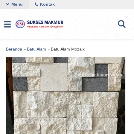
Menu
Kontak
Beranda
»
Batu Alam
»
Batu Alam Mozaik