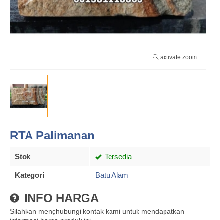
activate zoom
RTA Palimanan
Stok
Tersedia
Kategori
Batu Alam
INFO HARGA
Silahkan menghubungi kontak kami untuk mendapatkan