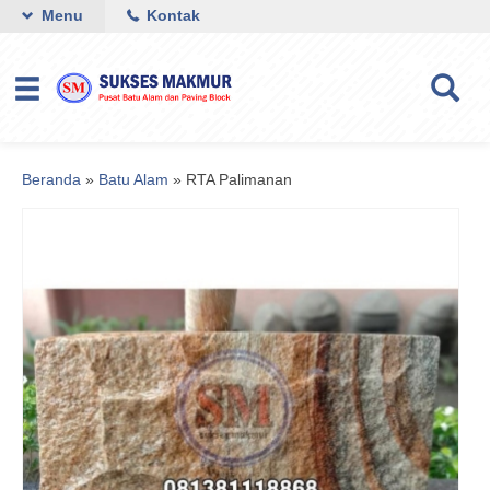
Menu
Kontak
Beranda
»
Batu Alam
»
RTA Palimanan