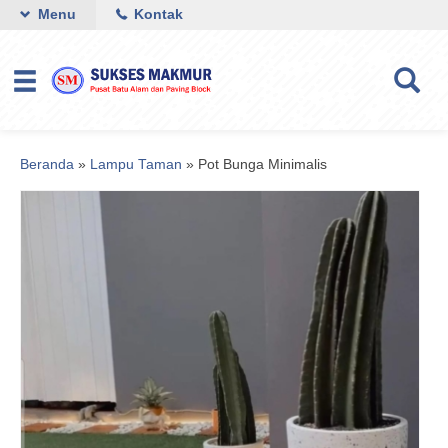
Menu
Kontak
Beranda
»
Lampu Taman
»
Pot Bunga Minimalis