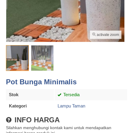
activate zoom
Pot Bunga Minimalis
Stok
Tersedia
Kategori
Lampu Taman
INFO HARGA
Silahkan menghubungi kontak kami untuk mendapatkan