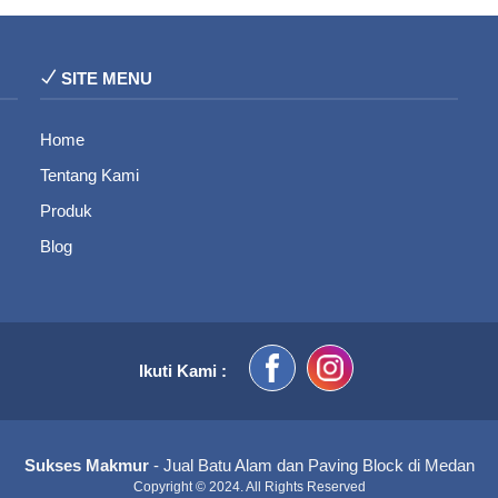
SITE MENU
Home
Tentang Kami
Produk
Blog
Ikuti Kami :
Sukses Makmur
- Jual Batu Alam dan Paving Block di Medan
Copyright © 2024. All Rights Reserved