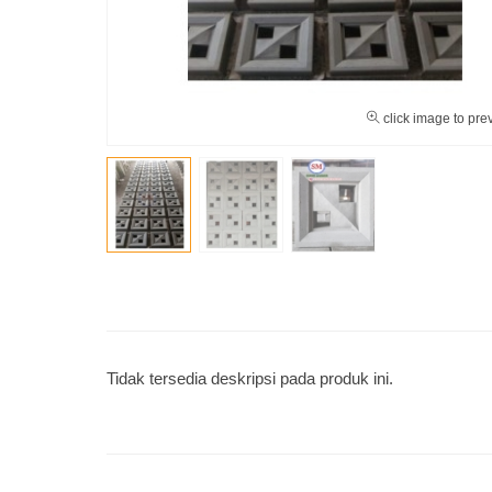
click image to pre
Tidak tersedia deskripsi pada produk ini.