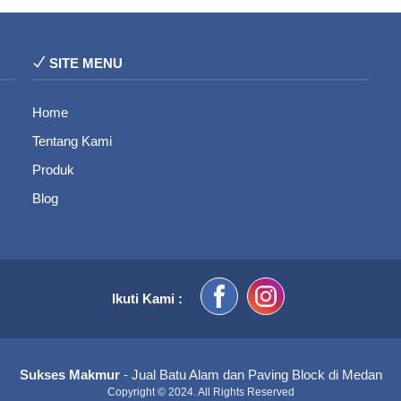
SITE MENU
Home
Tentang Kami
Produk
Blog
Ikuti Kami :
Sukses Makmur
- Jual Batu Alam dan Paving Block di Medan
Copyright © 2024. All Rights Reserved