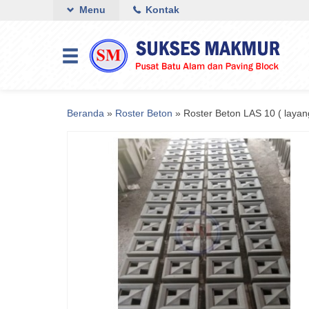
Menu
Kontak
Beranda
»
Roster Beton
»
Roster Beton LAS 10 ( layan