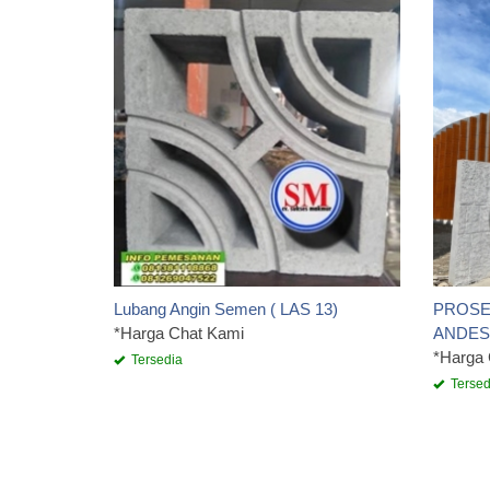
Lubang Angin Semen ( LAS 13)
PROSE
*Harga Chat Kami
ANDES
*Harga
Tersedia
Tersed