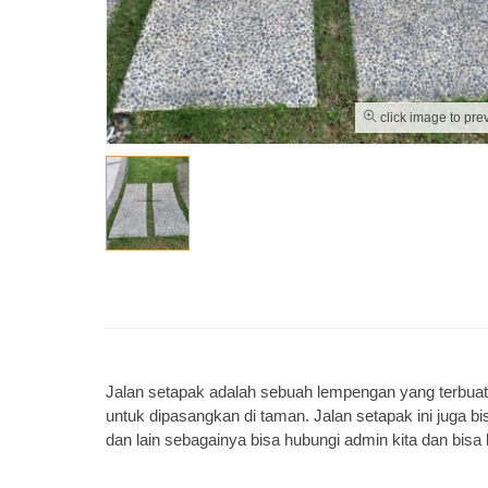
click image to pre
Jalan setapak adalah sebuah lempengan yang terbuat 
untuk dipasangkan di taman. Jalan setapak ini juga b
dan lain sebagainya bisa hubungi admin kita dan bi