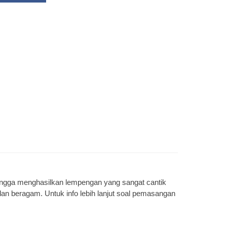
hingga menghasilkan lempengan yang sangat cantik
dan beragam. Untuk info lebih lanjut soal pemasangan