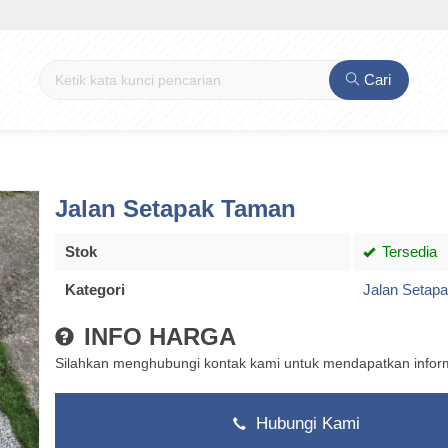
Cari
Jalan Setapak Taman
Stok
Tersedia
Kategori
Jalan Setap
INFO HARGA
Silahkan menghubungi kontak kami untuk mendapatkan informa
Hubungi Kami