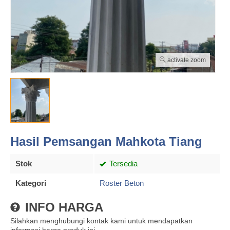
activate zoom
Hasil Pemsangan Mahkota Tiang
Stok
Tersedia
Kategori
Roster Beton
INFO HARGA
Silahkan menghubungi kontak kami untuk mendapatkan