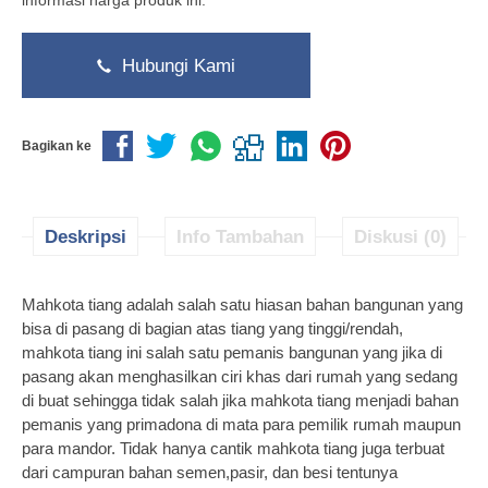
informasi harga produk ini.
Hubungi Kami
Bagikan ke
Deskripsi
Info Tambahan
Diskusi (0)
Mahkota tiang adalah salah satu hiasan bahan bangunan yang
bisa di pasang di bagian atas tiang yang tinggi/rendah,
mahkota tiang ini salah satu pemanis bangunan yang jika di
pasang akan menghasilkan ciri khas dari rumah yang sedang
di buat sehingga tidak salah jika mahkota tiang menjadi bahan
pemanis yang primadona di mata para pemilik rumah maupun
para mandor. Tidak hanya cantik mahkota tiang juga terbuat
dari campuran bahan semen,pasir, dan besi tentunya