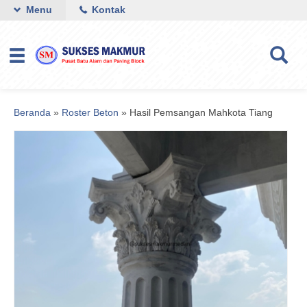
Menu
Kontak
Beranda
»
Roster Beton
»
Hasil Pemsangan Mahkota Tiang