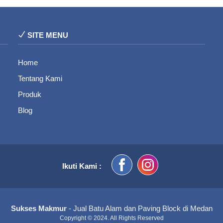
SITE MENU
Home
Tentang Kami
Produk
Blog
Ikuti Kami :
Sukses Makmur
- Jual Batu Alam dan Paving Block di Medan
Copyright © 2024. All Rights Reserved