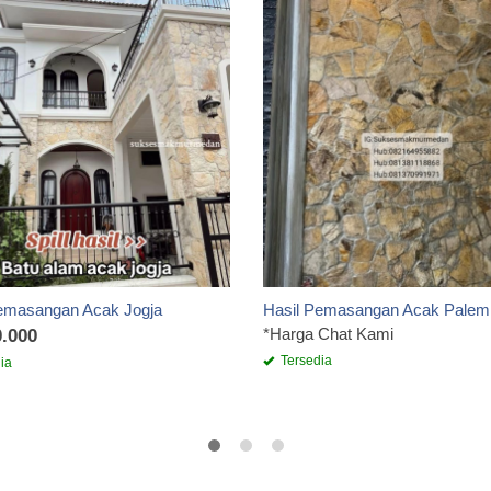
emasangan Acak Jogja
Hasil Pemasangan Acak Palem
*Harga Chat Kami
.000
Tersedia
ia