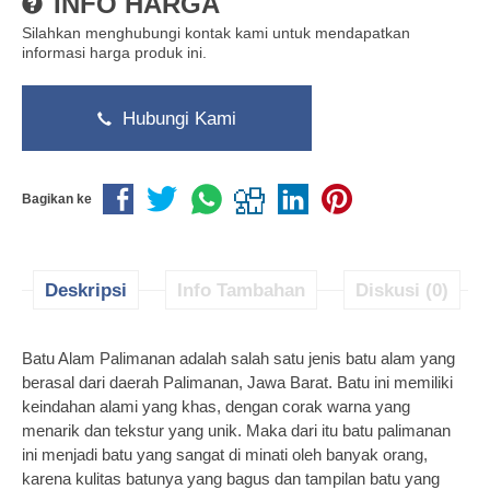
INFO HARGA
Silahkan menghubungi kontak kami untuk mendapatkan
informasi harga produk ini.
Hubungi Kami
Bagikan ke
Deskripsi
Info Tambahan
Diskusi (0)
Batu Alam Palimanan adalah salah satu jenis batu alam yang
berasal dari daerah Palimanan, Jawa Barat. Batu ini memiliki
keindahan alami yang khas, dengan corak warna yang
menarik dan tekstur yang unik. Maka dari itu batu palimanan
ini menjadi batu yang sangat di minati oleh banyak orang,
karena kulitas batunya yang bagus dan tampilan batu yang