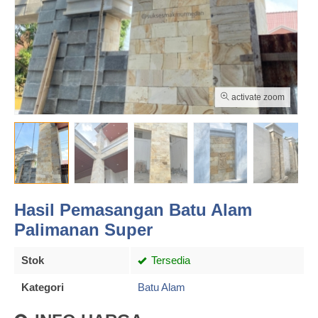
activate zoom
Hasil Pemasangan Batu Alam
Palimanan Super
Stok
Tersedia
Kategori
Batu Alam