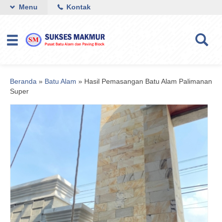
Menu
Kontak
Beranda
»
Batu Alam
»
Hasil Pemasangan Batu Alam Palimanan
Super