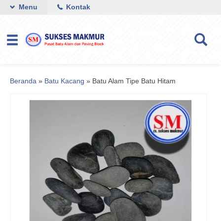
Menu
Kontak
Beranda
»
Batu Kacang
»
Batu Alam Tipe Batu Hitam