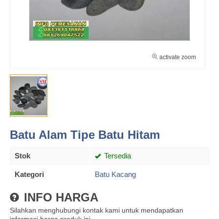
activate zoom
Batu Alam Tipe Batu Hitam
Stok
Tersedia
Kategori
Batu Kacang
INFO HARGA
Silahkan menghubungi kontak kami untuk mendapatkan