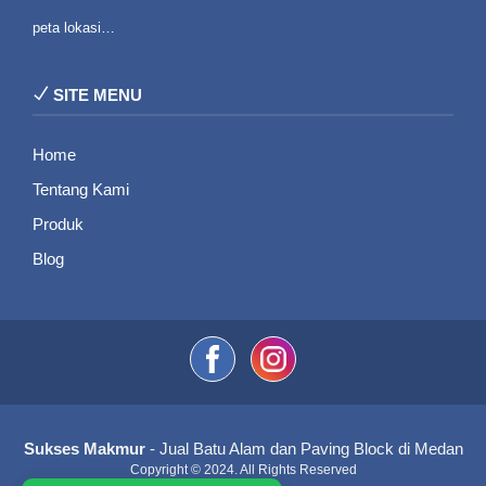
peta lokasi…
SITE MENU
Home
Tentang Kami
Produk
Blog
Sukses Makmur
- Jual Batu Alam dan Paving Block di Medan
Copyright © 2024. All Rights Reserved